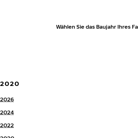
Wählen Sie das Baujahr Ihres 
2020
2026
2024
2022