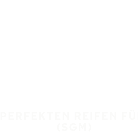
E PERFEKTEN REIFEN F
(SGM)