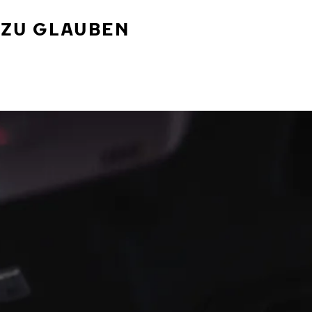
 ZU GLAUBEN