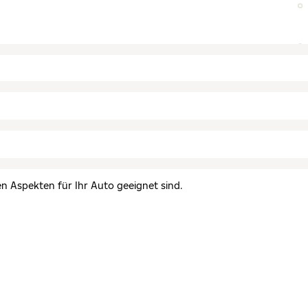
en Aspekten für Ihr Auto geeignet sind.