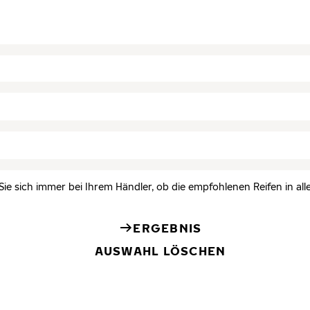
Sie sich immer bei Ihrem Händler, ob die empfohlenen Reifen in all
ERGEBNIS
AUSWAHL LÖSCHEN