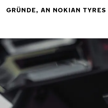
GRÜNDE, AN NOKIAN TYRES