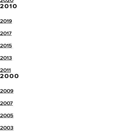
2020
2010
2019
2017
2015
2013
2011
2000
2009
2007
2005
2003