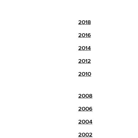
2018
2016
2014
2012
2010
2008
2006
2004
2002