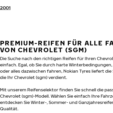
2001
PREMIUM-REIFEN FÜR ALLE 
VON CHEVROLET (SGM)
Die Suche nach den richtigen Reifen für Ihren Chevrol
einfach. Egal, ob Sie durch harte Winterbedingunge
oder alles dazwischen fahren, Nokian Tyres liefert die
die Ihr Chevrolet (sgm) verdient.
Mit unserem Reifenselektor finden Sie schnell die pas
Chevrolet (sgm)-Modell. Wählen Sie einfach Ihre Fah
entdecken Sie Winter-, Sommer- und Ganzjahresreifen
Qualität.