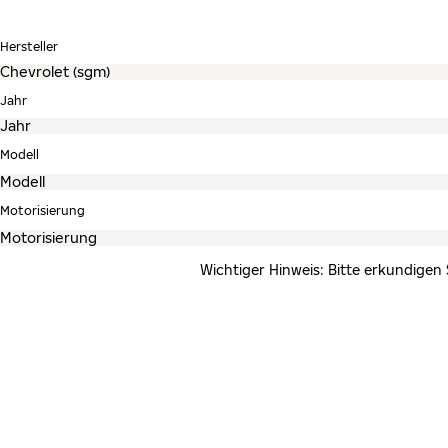
Hersteller
Jahr
Modell
Motorisierung
Wichtiger Hinweis: Bitte erkundigen 