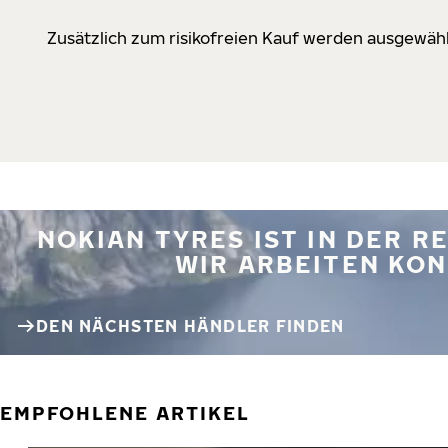
Zusätzlich zum risikofreien Kauf werden ausgewähl
NOKIAN TYRES IST IN DER 
WIR ARBEITEN KON
DEN NÄCHSTEN HÄNDLER FINDEN
EMPFOHLENE ARTIKEL