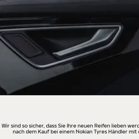
Wir sind so sicher, dass Sie Ihre neuen Reifen lieben w
nach dem Kauf bei einem Nokian Tyres Händler mit d