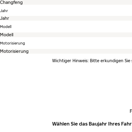
Jahr
Modell
Motorisierung
Wichtiger Hinweis: Bitte erkundigen Sie
Wählen Sie das Baujahr Ihres Fa