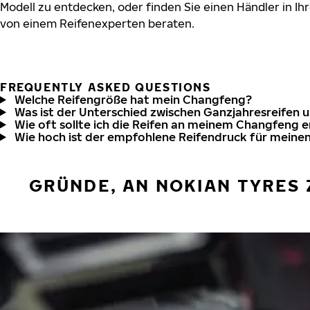
Modell zu entdecken, oder finden Sie einen Händler in Ihr
von einem Reifenexperten beraten.
FREQUENTLY ASKED QUESTIONS
Welche Reifengröße hat mein Changfeng?
Was ist der Unterschied zwischen Ganzjahresreifen 
Wie oft sollte ich die Reifen an meinem Changfeng 
Wie hoch ist der empfohlene Reifendruck für mein
GRÜNDE, AN NOKIAN TYRES