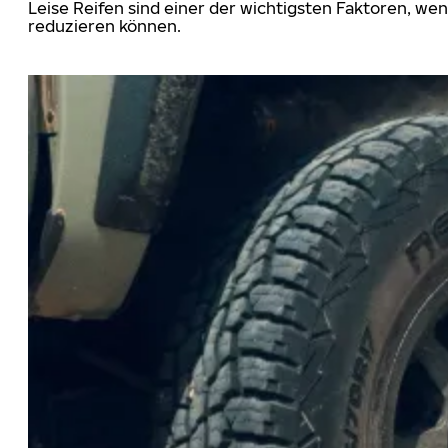
Leise Reifen sind einer der wichtigsten Faktoren, we
reduzieren können.