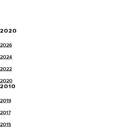
2020
2026
2024
2022
2020
2010
2019
2017
2015