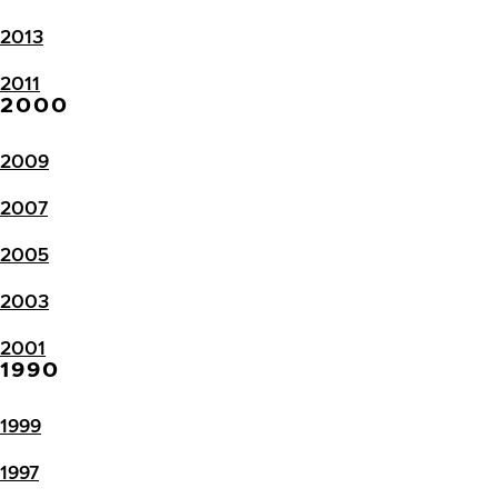
2013
2011
2000
2009
2007
2005
2003
2001
1990
1999
1997