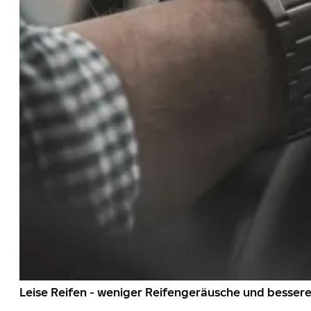
Leise Reifen - weniger Reifengeräusche und besser