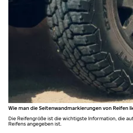
Wie man die Seitenwandmarkierungen von Reifen li
Die Reifengröße ist die wichtigste Information, die a
Reifens angegeben ist.