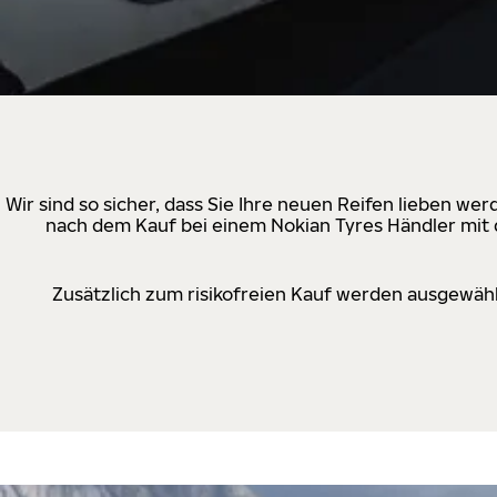
Wir sind so sicher, dass Sie Ihre neuen Reifen lieben w
nach dem Kauf bei einem Nokian Tyres Händler mit d
Zusätzlich zum risikofreien Kauf werden ausgewähl