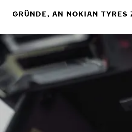
GRÜNDE, AN NOKIAN TYRES