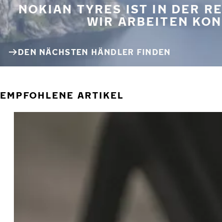
NOKIAN TYRES IST IN DER 
WIR ARBEITEN KON
DEN NÄCHSTEN HÄNDLER FINDEN
EMPFOHLENE ARTIKEL