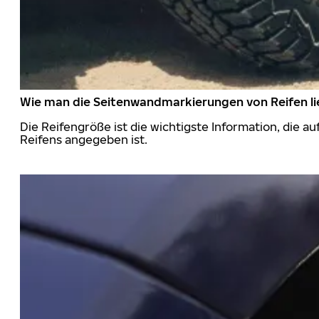
Wie man die Seitenwandmarkierungen von Reifen li
Die Reifengröße ist die wichtigste Information, die a
Reifens angegeben ist.