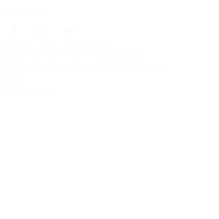
Folgen Sie uns
Startseite
Reifen
Autohersteller
Copyright © Nokian Tyres plc. All rights reserved.
Datenschutzbestimmungen und Nutzungsbedingungen
Sitemap
Cookies verwalten