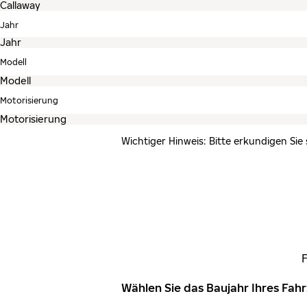
Jahr
Modell
Motorisierung
Wichtiger Hinweis: Bitte erkundigen Sie
Wählen Sie das Baujahr Ihres Fa