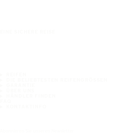
EINE SICHERE REISE
REIFEN
DIE BELIEBTESTEN REIFENGRÖSSEN
GARANTIE
ÜBER UNS
HÄNDLER FINDEN
FAQ
KONTAKTINFO
Abonnieren Sie unseren Newsletter