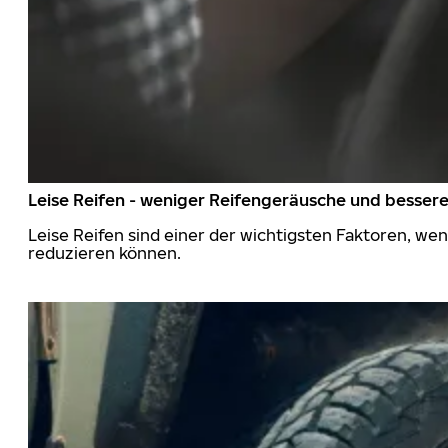
Leise Reifen - weniger Reifengeräusche und besser
Leise Reifen sind einer der wichtigsten Faktoren, we
reduzieren können.