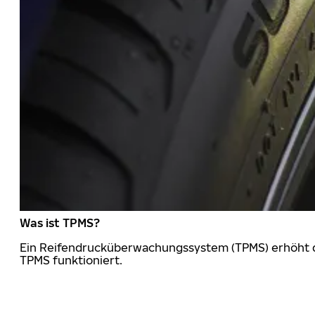
Was ist TPMS?
Ein Reifendrucküberwachungssystem (TPMS) erhöht die
TPMS funktioniert.