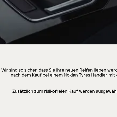
Wir sind so sicher, dass Sie Ihre neuen Reifen lieben w
nach dem Kauf bei einem Nokian Tyres Händler mit d
Zusätzlich zum risikofreien Kauf werden ausgewähl