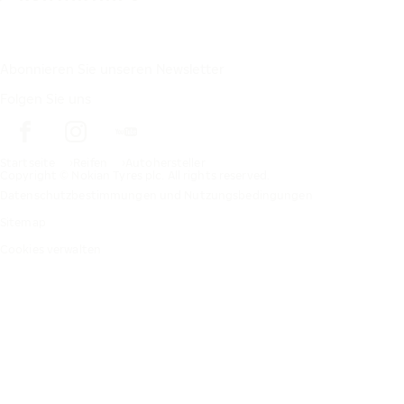
Abonnieren Sie unseren Newsletter
Folgen Sie uns
Startseite
Reifen
Autohersteller
Copyright © Nokian Tyres plc. All rights reserved.
Datenschutzbestimmungen und Nutzungsbedingungen
Sitemap
Cookies verwalten