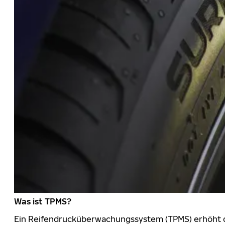
Was ist TPMS?
Ein Reifendrucküberwachungssystem (TPMS) erhöht die