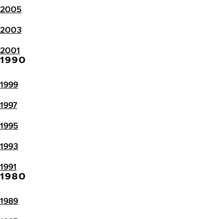
2005
2003
2001
1990
1999
1997
1995
1993
1991
1980
1989