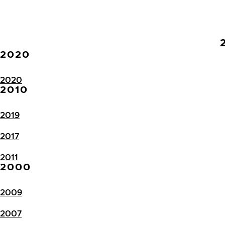
2020
2020
2010
2019
2017
2011
2000
2009
2007