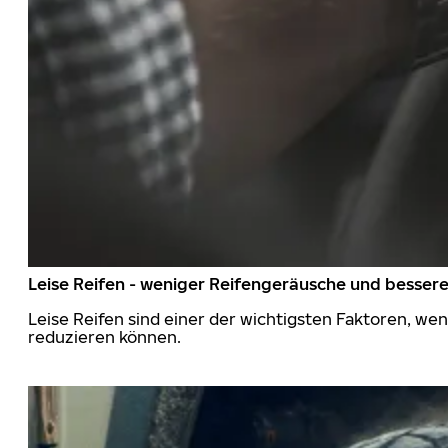
Leise Reifen - weniger Reifengeräusche und besser
Leise Reifen sind einer der wichtigsten Faktoren, we
reduzieren können.