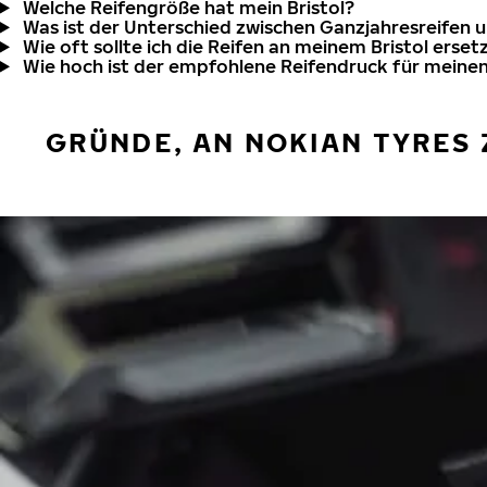
Welche Reifengröße hat mein Bristol?
Was ist der Unterschied zwischen Ganzjahresreifen 
Wie oft sollte ich die Reifen an meinem Bristol erset
Wie hoch ist der empfohlene Reifendruck für meinen
GRÜNDE, AN NOKIAN TYRES