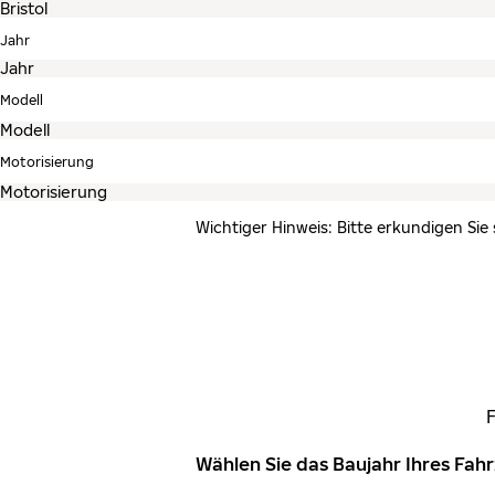
Jahr
Modell
Motorisierung
Wichtiger Hinweis: Bitte erkundigen Sie
Wählen Sie das Baujahr Ihres Fa