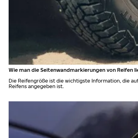
Wie man die Seitenwandmarkierungen von Reifen li
Die Reifengröße ist die wichtigste Information, die a
Reifens angegeben ist.