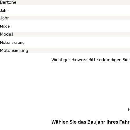
Jahr
Modell
Motorisierung
Wichtiger Hinweis: Bitte erkundigen Sie
Wählen Sie das Baujahr Ihres Fa