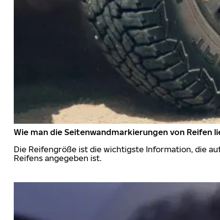
Wie man die Seitenwandmarkierungen von Reifen li
Die Reifengröße ist die wichtigste Information, die a
Reifens angegeben ist.