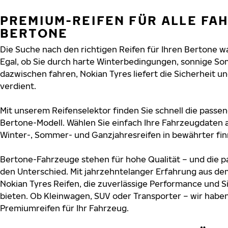
PREMIUM-REIFEN FÜR ALLE FA
BERTONE
Die Suche nach den richtigen Reifen für Ihren Bertone wa
Egal, ob Sie durch harte Winterbedingungen, sonnige So
dazwischen fahren, Nokian Tyres liefert die Sicherheit un
verdient.
Mit unserem Reifenselektor finden Sie schnell die passen
Bertone-Modell. Wählen Sie einfach Ihre Fahrzeugdaten 
Winter-, Sommer- und Ganzjahresreifen in bewährter finn
Bertone-Fahrzeuge stehen für hohe Qualität – und die 
den Unterschied. Mit jahrzehntelanger Erfahrung aus de
Nokian Tyres Reifen, die zuverlässige Performance und S
bieten. Ob Kleinwagen, SUV oder Transporter – wir habe
Premiumreifen für Ihr Fahrzeug.