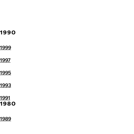
1990
1999
1997
1995
1993
1991
1980
1989