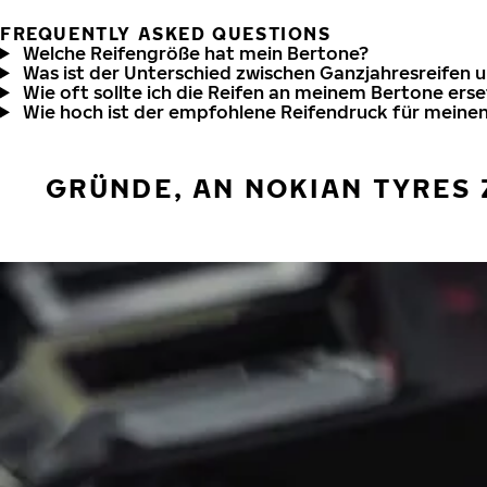
FREQUENTLY ASKED QUESTIONS
Welche Reifengröße hat mein Bertone?
Was ist der Unterschied zwischen Ganzjahresreifen 
Wie oft sollte ich die Reifen an meinem Bertone ers
Wie hoch ist der empfohlene Reifendruck für meine
GRÜNDE, AN NOKIAN TYRES