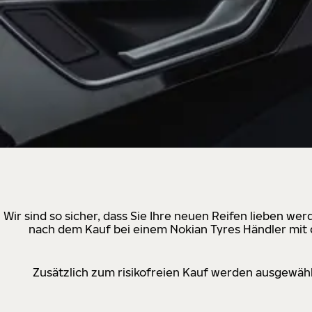
Wir sind so sicher, dass Sie Ihre neuen Reifen lieben w
nach dem Kauf bei einem Nokian Tyres Händler mit d
Zusätzlich zum risikofreien Kauf werden ausgewähl