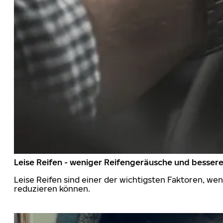
Leise Reifen - weniger Reifengeräusche und besser
Leise Reifen sind einer der wichtigsten Faktoren, we
reduzieren können.