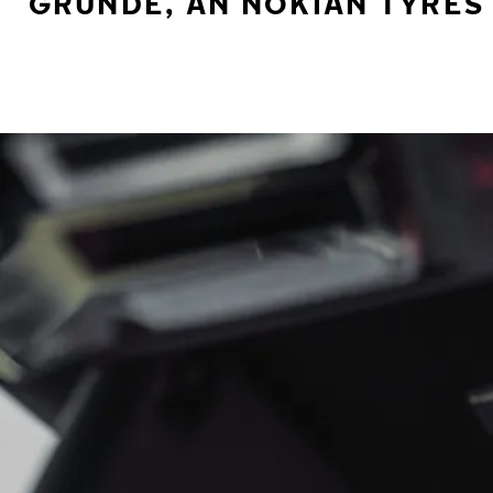
GRÜNDE, AN NOKIAN TYRES