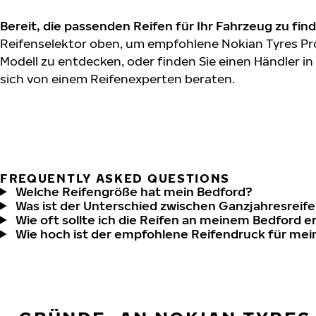
Bereit, die passenden Reifen für Ihr Fahrzeug zu fin
Reifenselektor oben, um empfohlene Nokian Tyres Pro
Modell zu entdecken, oder finden Sie einen Händler in
sich von einem Reifenexperten beraten.
FREQUENTLY ASKED QUESTIONS
Welche Reifengröße hat mein Bedford?
Was ist der Unterschied zwischen Ganzjahresreife
Wie oft sollte ich die Reifen an meinem Bedford e
Wie hoch ist der empfohlene Reifendruck für me