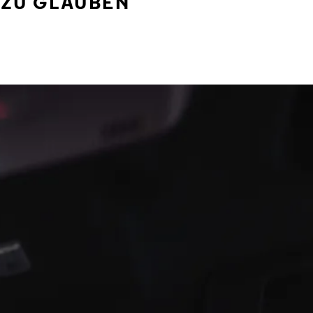
 ZU GLAUBEN