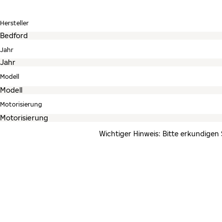
Hersteller
Jahr
Modell
Motorisierung
Wichtiger Hinweis: Bitte erkundigen 