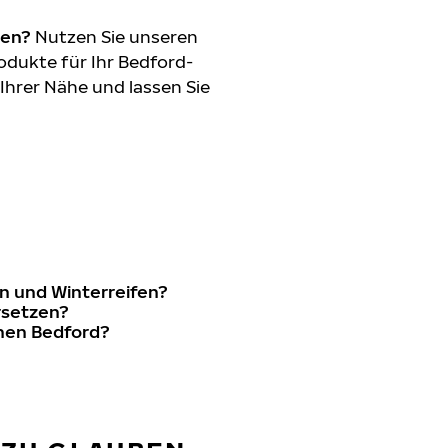
den?
Nutzen Sie unseren
dukte für Ihr Bedford-
 Ihrer Nähe und lassen Sie
n und Winterreifen?
rsetzen?
inen Bedford?