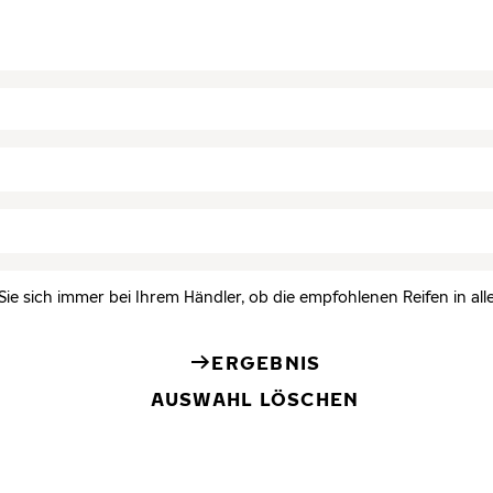
Sie sich immer bei Ihrem Händler, ob die empfohlenen Reifen in all
ERGEBNIS
AUSWAHL LÖSCHEN