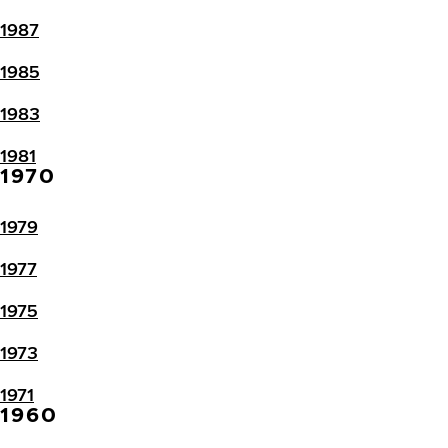
1987
1985
1983
1981
1970
1979
1977
1975
1973
1971
1960