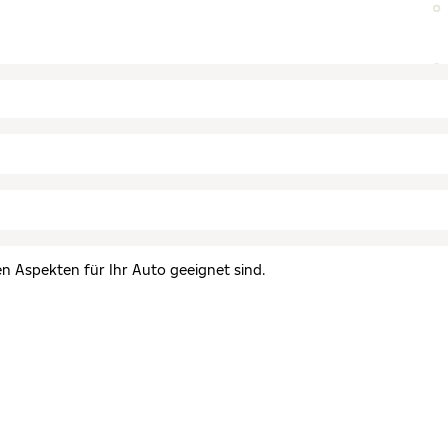
en Aspekten für Ihr Auto geeignet sind.