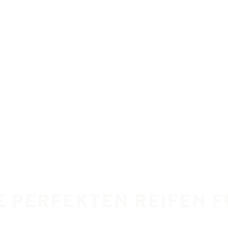
IE PERFEKTEN REIFEN 