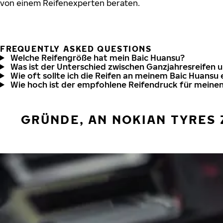
von einem Reifenexperten beraten.
FREQUENTLY ASKED QUESTIONS
Welche Reifengröße hat mein Baic Huansu?
Was ist der Unterschied zwischen Ganzjahresreifen 
Wie oft sollte ich die Reifen an meinem Baic Huansu
Wie hoch ist der empfohlene Reifendruck für meine
GRÜNDE, AN NOKIAN TYRES