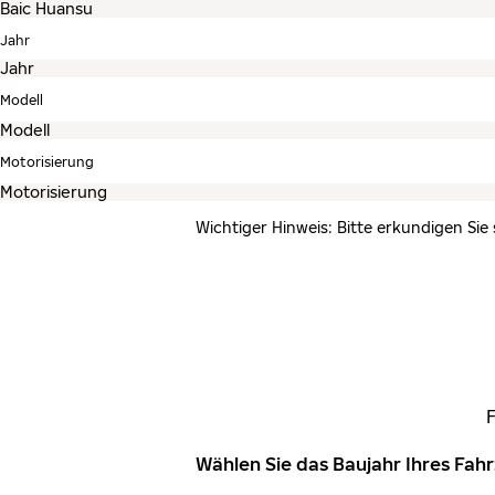
Jahr
Modell
Motorisierung
Wichtiger Hinweis: Bitte erkundigen Sie
Wählen Sie das Baujahr Ihres Fa