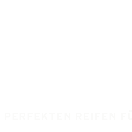
E PERFEKTEN REIFEN F