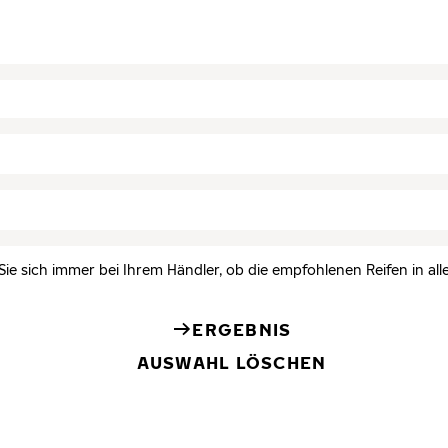
Sie sich immer bei Ihrem Händler, ob die empfohlenen Reifen in all
ERGEBNIS
AUSWAHL LÖSCHEN