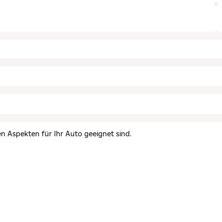
en Aspekten für Ihr Auto geeignet sind.