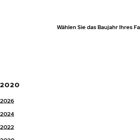
Wählen Sie das Baujahr Ihres 
2020
2026
2024
2022