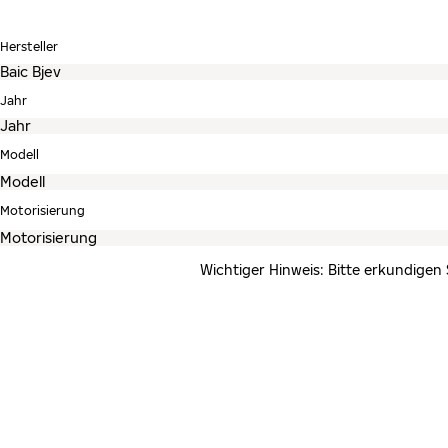
Hersteller
Jahr
Modell
Motorisierung
Wichtiger Hinweis: Bitte erkundigen 