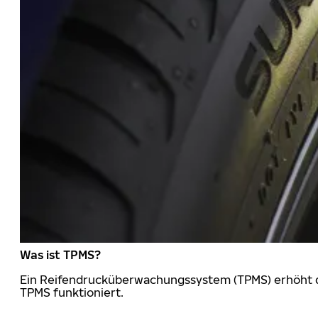
Was ist TPMS?
Ein Reifendrucküberwachungssystem (TPMS) erhöht die
TPMS funktioniert.