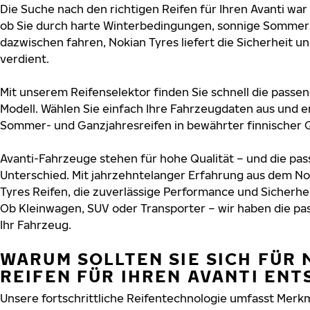
Die Suche nach den richtigen Reifen für Ihren Avanti war 
ob Sie durch harte Winterbedingungen, sonnige Sommers
dazwischen fahren, Nokian Tyres liefert die Sicherheit und
verdient.
Mit unserem Reifenselektor finden Sie schnell die passen
Modell. Wählen Sie einfach Ihre Fahrzeugdaten aus und e
Sommer- und Ganzjahresreifen in bewährter finnischer Q
Avanti-Fahrzeuge stehen für hohe Qualität – und die p
Unterschied. Mit jahrzehntelanger Erfahrung aus dem No
Tyres Reifen, die zuverlässige Performance und Sicherhe
Ob Kleinwagen, SUV oder Transporter – wir haben die p
Ihr Fahrzeug.
WARUM SOLLTEN SIE SICH FÜR 
REIFEN FÜR IHREN AVANTI EN
Unsere fortschrittliche Reifentechnologie umfasst Merkm