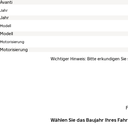
Jahr
Modell
Motorisierung
Wichtiger Hinweis: Bitte erkundigen Sie
Wählen Sie das Baujahr Ihres Fa