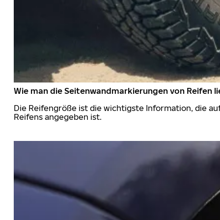
Wie man die Seitenwandmarkierungen von Reifen li
Die Reifengröße ist die wichtigste Information, die a
Reifens angegeben ist.