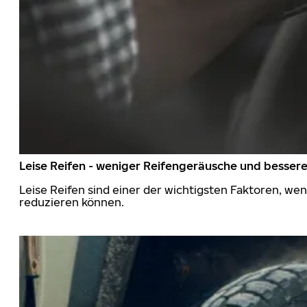
Leise Reifen - weniger Reifengeräusche und besser
Leise Reifen sind einer der wichtigsten Faktoren, we
reduzieren können.