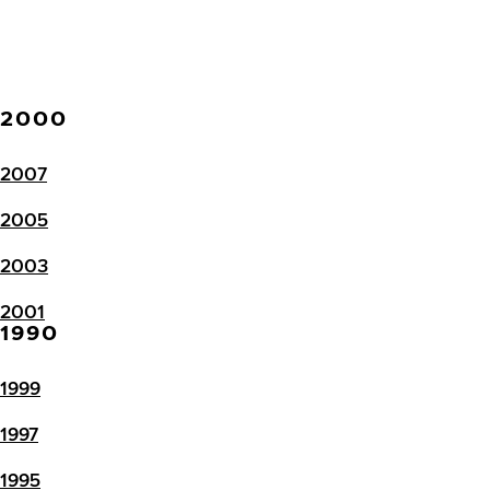
2000
2007
2005
2003
2001
1990
1999
1997
1995