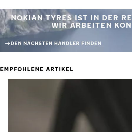
NOKIAN TYRES IST IN DER 
WIR ARBEITEN KON
DEN NÄCHSTEN HÄNDLER FINDEN
EMPFOHLENE ARTIKEL