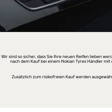
Wir sind so sicher, dass Sie Ihre neuen Reifen lieben w
nach dem Kauf bei einem Nokian Tyres Händler mit d
Zusätzlich zum risikofreien Kauf werden ausgewähl