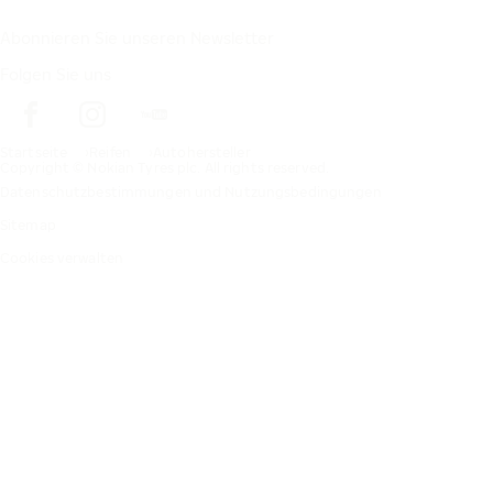
Abonnieren Sie unseren Newsletter
Folgen Sie uns
Startseite
Reifen
Autohersteller
Copyright © Nokian Tyres plc. All rights reserved.
Datenschutzbestimmungen und Nutzungsbedingungen
Sitemap
Cookies verwalten