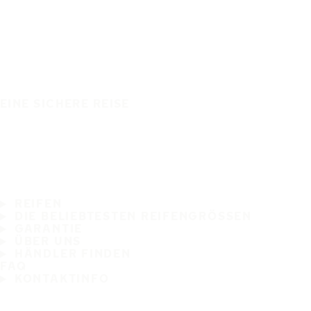
EINE SICHERE REISE
REIFEN
DIE BELIEBTESTEN REIFENGRÖSSEN
GARANTIE
ÜBER UNS
HÄNDLER FINDEN
FAQ
KONTAKTINFO