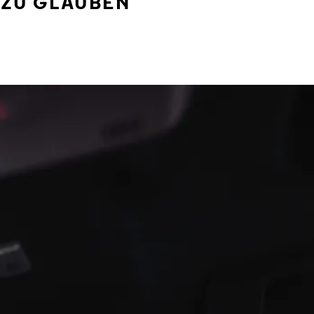
 ZU GLAUBEN