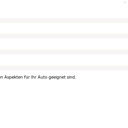
en Aspekten für Ihr Auto geeignet sind.