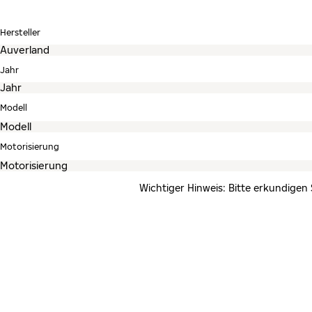
Hersteller
Jahr
Modell
Motorisierung
Wichtiger Hinweis: Bitte erkundigen 