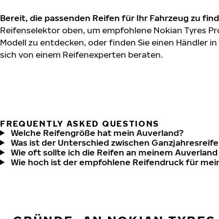
Bereit, die passenden Reifen für Ihr Fahrzeug zu fin
Reifenselektor oben, um empfohlene Nokian Tyres Pro
Modell zu entdecken, oder finden Sie einen Händler in
sich von einem Reifenexperten beraten.
FREQUENTLY ASKED QUESTIONS
Welche Reifengröße hat mein Auverland?
Was ist der Unterschied zwischen Ganzjahresreife
Wie oft sollte ich die Reifen an meinem Auverlan
Wie hoch ist der empfohlene Reifendruck für me