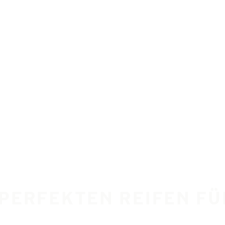
E PERFEKTEN REIFEN F