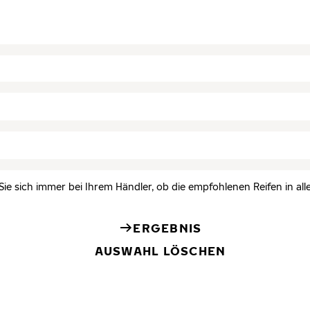
Sie sich immer bei Ihrem Händler, ob die empfohlenen Reifen in all
ERGEBNIS
AUSWAHL LÖSCHEN