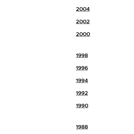
2004
2002
2000
1998
1996
1994
1992
1990
1988