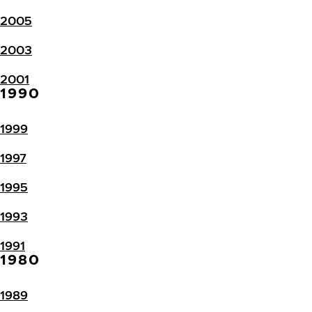
2005
2003
2001
1990
1999
1997
1995
1993
1991
1980
1989