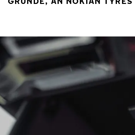
GRÜNDE, AN NOKIAN TYRES