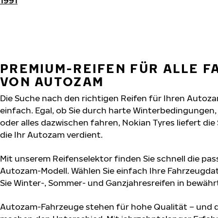
1991
PREMIUM-REIFEN FÜR ALLE 
VON AUTOZAM
Die Suche nach den richtigen Reifen für Ihren Autoz
einfach. Egal, ob Sie durch harte Winterbedingunge
oder alles dazwischen fahren, Nokian Tyres liefert die
die Ihr Autozam verdient.
Mit unserem Reifenselektor finden Sie schnell die pas
Autozam-Modell. Wählen Sie einfach Ihre Fahrzeugd
Sie Winter-, Sommer- und Ganzjahresreifen in bewährt
Autozam-Fahrzeuge stehen für hohe Qualität – und 