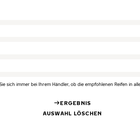
Sie sich immer bei Ihrem Händler, ob die empfohlenen Reifen in all
ERGEBNIS
AUSWAHL LÖSCHEN