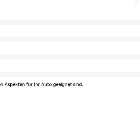
en Aspekten für Ihr Auto geeignet sind.