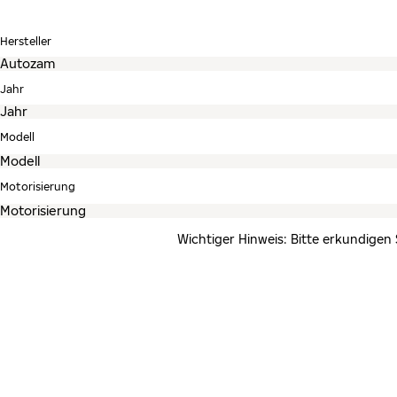
Hersteller
Jahr
Modell
Motorisierung
Wichtiger Hinweis: Bitte erkundigen 