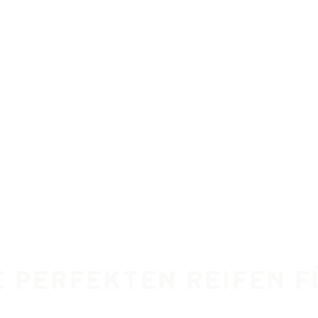
IE PERFEKTEN REIFEN 