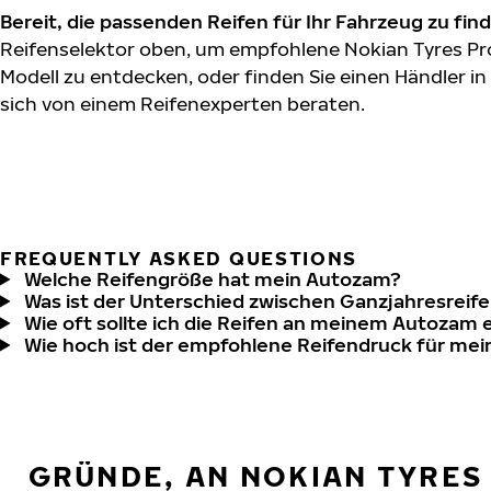
Bereit, die passenden Reifen für Ihr Fahrzeug zu fin
Reifenselektor oben, um empfohlene Nokian Tyres Pr
Modell zu entdecken, oder finden Sie einen Händler in
sich von einem Reifenexperten beraten.
FREQUENTLY ASKED QUESTIONS
Welche Reifengröße hat mein Autozam?
Was ist der Unterschied zwischen Ganzjahresreife
Wie oft sollte ich die Reifen an meinem Autozam 
Wie hoch ist der empfohlene Reifendruck für me
GRÜNDE, AN NOKIAN TYRES