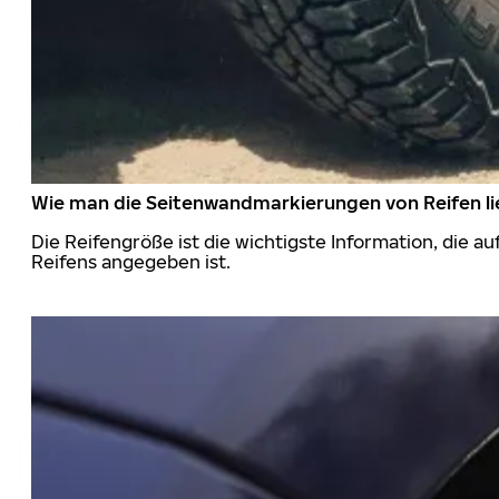
Wie man die Seitenwandmarkierungen von Reifen li
Die Reifengröße ist die wichtigste Information, die a
Reifens angegeben ist.