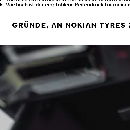
Wie hoch ist der empfohlene Reifendruck für meine
GRÜNDE, AN NOKIAN TYRES