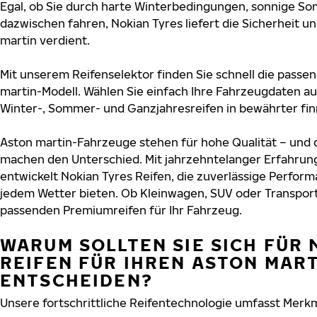
Egal, ob Sie durch harte Winterbedingungen, sonnige So
dazwischen fahren, Nokian Tyres liefert die Sicherheit un
martin verdient.
Mit unserem Reifenselektor finden Sie schnell die passen
martin-Modell. Wählen Sie einfach Ihre Fahrzeugdaten a
Winter-, Sommer- und Ganzjahresreifen in bewährter finn
Aston martin-Fahrzeuge stehen für hohe Qualität – und 
machen den Unterschied. Mit jahrzehntelanger Erfahru
entwickelt Nokian Tyres Reifen, die zuverlässige Perform
jedem Wetter bieten. Ob Kleinwagen, SUV oder Transport
passenden Premiumreifen für Ihr Fahrzeug.
WARUM SOLLTEN SIE SICH FÜR 
REIFEN FÜR IHREN ASTON MAR
ENTSCHEIDEN?
Unsere fortschrittliche Reifentechnologie umfasst Merkm