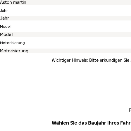
Jahr
Modell
Motorisierung
Wichtiger Hinweis: Bitte erkundigen Sie
Wählen Sie das Baujahr Ihres Fa