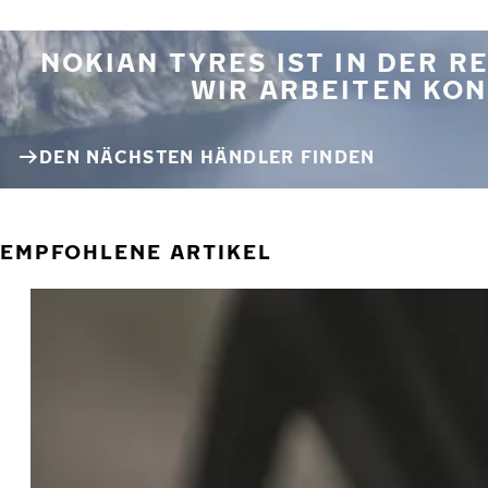
NOKIAN TYRES IST IN DER 
WIR ARBEITEN KON
DEN NÄCHSTEN HÄNDLER FINDEN
EMPFOHLENE ARTIKEL