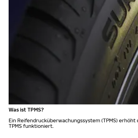
Was ist TPMS?
Ein Reifendrucküberwachungssystem (TPMS) erhöht die
TPMS funktioniert.