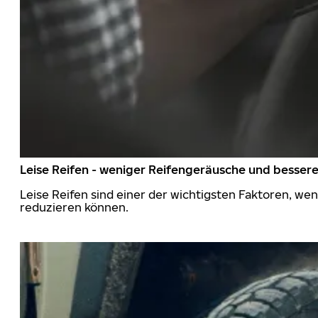
Leise Reifen - weniger Reifengeräusche und besser
Leise Reifen sind einer der wichtigsten Faktoren, we
reduzieren können.