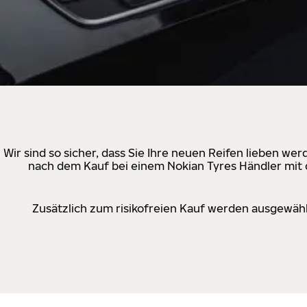
Wir sind so sicher, dass Sie Ihre neuen Reifen lieben w
nach dem Kauf bei einem Nokian Tyres Händler mit d
Zusätzlich zum risikofreien Kauf werden ausgewähl