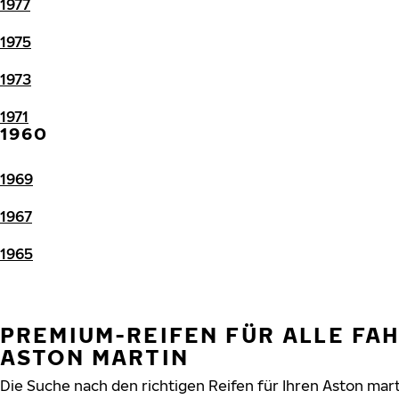
1977
1975
1973
1971
1960
1969
1967
1965
PREMIUM-REIFEN FÜR ALLE FA
ASTON MARTIN
Die Suche nach den richtigen Reifen für Ihren Aston mart