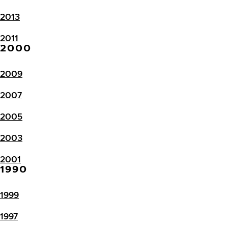
2013
2011
2000
2009
2007
2005
2003
2001
1990
1999
1997