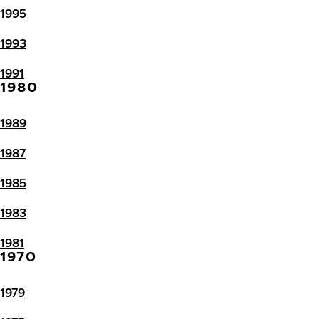
1995
1993
1991
1980
1989
1987
1985
1983
1981
1970
1979