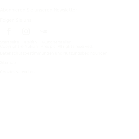
Abonnieren Sie unseren Newsletter
Folgen Sie uns
Startseite
Reifen
Autohersteller
Copyright © Nokian Tyres plc. All rights reserved.
Datenschutzbestimmungen und Nutzungsbedingungen
Sitemap
Cookies verwalten