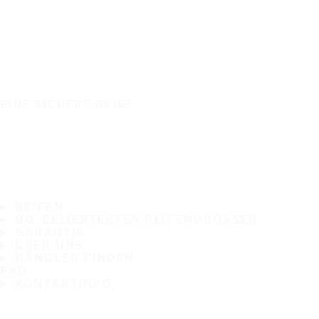
EINE SICHERE REISE
REIFEN
DIE BELIEBTESTEN REIFENGRÖSSEN
GARANTIE
ÜBER UNS
HÄNDLER FINDEN
FAQ
KONTAKTINFO