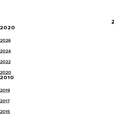
2020
2026
2024
2022
2020
2010
2019
2017
2015