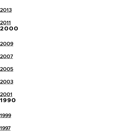
2013
2011
2000
2009
2007
2005
2003
2001
1990
1999
1997