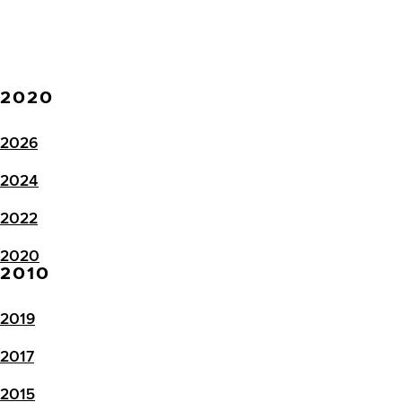
2020
2026
2024
2022
2020
2010
2019
2017
2015