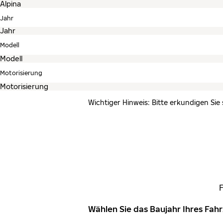
Jahr
Modell
Motorisierung
Wichtiger Hinweis: Bitte erkundigen Sie
Wählen Sie das Baujahr Ihres Fa