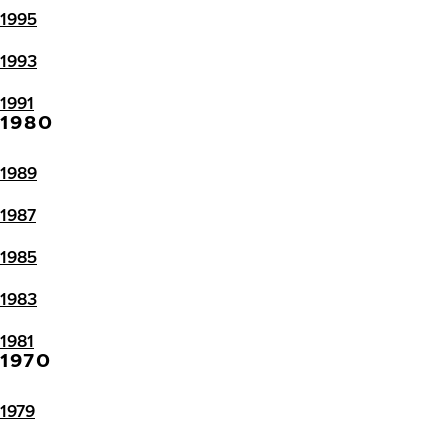
1995
1993
1991
1980
1989
1987
1985
1983
1981
1970
1979