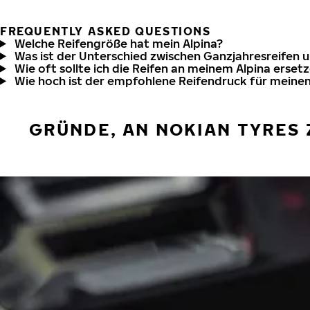
FREQUENTLY ASKED QUESTIONS
Welche Reifengröße hat mein Alpina?
Was ist der Unterschied zwischen Ganzjahresreifen 
Wie oft sollte ich die Reifen an meinem Alpina erset
Wie hoch ist der empfohlene Reifendruck für meinen
GRÜNDE, AN NOKIAN TYRES