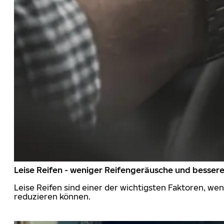
Leise Reifen - weniger Reifengeräusche und besser
Leise Reifen sind einer der wichtigsten Faktoren, we
reduzieren können.