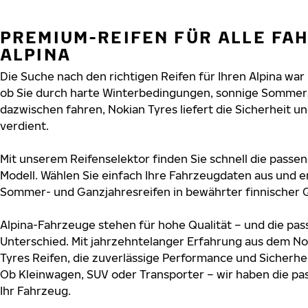
PREMIUM-REIFEN FÜR ALLE FA
ALPINA
Die Suche nach den richtigen Reifen für Ihren Alpina war 
ob Sie durch harte Winterbedingungen, sonnige Sommers
dazwischen fahren, Nokian Tyres liefert die Sicherheit und
verdient.
Mit unserem Reifenselektor finden Sie schnell die passend
Modell. Wählen Sie einfach Ihre Fahrzeugdaten aus und e
Sommer- und Ganzjahresreifen in bewährter finnischer Q
Alpina-Fahrzeuge stehen für hohe Qualität – und die p
Unterschied. Mit jahrzehntelanger Erfahrung aus dem No
Tyres Reifen, die zuverlässige Performance und Sicherhe
Ob Kleinwagen, SUV oder Transporter – wir haben die p
Ihr Fahrzeug.