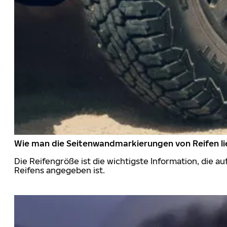
Wie man die Seitenwandmarkierungen von Reifen li
Die Reifengröße ist die wichtigste Information, die a
Reifens angegeben ist.