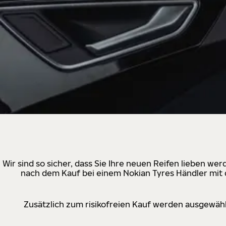
Wir sind so sicher, dass Sie Ihre neuen Reifen lieben w
nach dem Kauf bei einem Nokian Tyres Händler mit d
Zusätzlich zum risikofreien Kauf werden ausgewähl