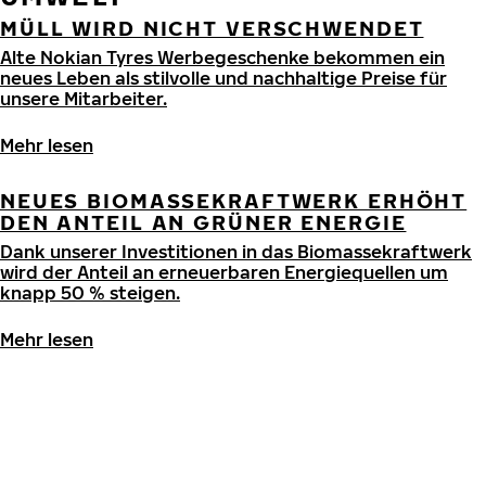
MÜLL WIRD NICHT VERSCHWENDET
Alte Nokian Tyres Werbegeschenke bekommen ein
neues Leben als stilvolle und nachhaltige Preise für
unsere Mitarbeiter.
NEUES BIOMASSEKRAFTWERK ERHÖHT
DEN ANTEIL AN GRÜNER ENERGIE
Dank unserer Investitionen in das Biomassekraftwerk
wird der Anteil an erneuerbaren Energiequellen um
knapp 50 % steigen.