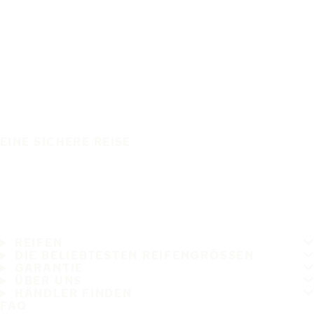
EINE SICHERE REISE
REIFEN
DIE BELIEBTESTEN REIFENGRÖSSEN
GARANTIE
ÜBER UNS
HÄNDLER FINDEN
FAQ