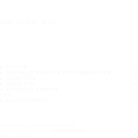
EINE SICHERE REISE
REIFEN
DIE BELIEBTESTEN REIFENGRÖSSEN
GARANTIE
ÜBER UNS
HÄNDLER FINDEN
FAQ
KONTAKTINFO
Abonnieren Sie unseren Newsletter
ABONNIEREN
Folgen Sie uns