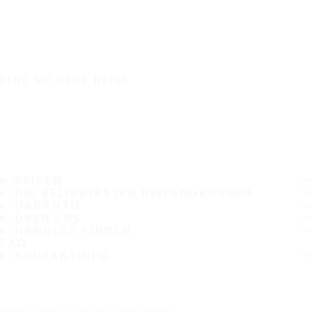
EINE SICHERE REISE
REIFEN
DIE BELIEBTESTEN REIFENGRÖSSEN
GARANTIE
ÜBER UNS
HÄNDLER FINDEN
FAQ
KONTAKTINFO