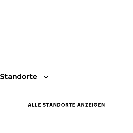
Standorte
ALLE STANDORTE ANZEIGEN