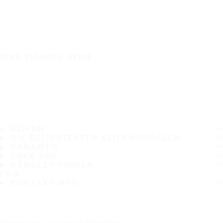
EINE SICHERE REISE
REIFEN
DIE BELIEBTESTEN REIFENGRÖSSEN
GARANTIE
ÜBER UNS
HÄNDLER FINDEN
FAQ
KONTAKTINFO