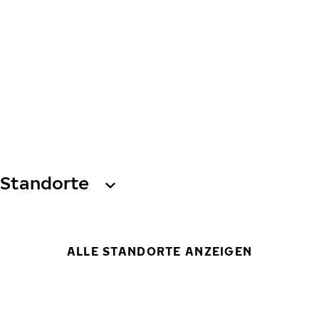
Standorte
ALLE STANDORTE ANZEIGEN