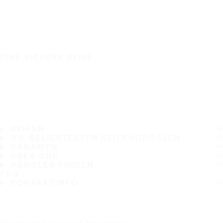
EINE SICHERE REISE
REIFEN
DIE BELIEBTESTEN REIFENGRÖSSEN
GARANTIE
ÜBER UNS
HÄNDLER FINDEN
FAQ
KONTAKTINFO