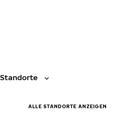
Standorte
ALLE STANDORTE ANZEIGEN