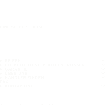
EINE SICHERE REISE
REIFEN
DIE BELIEBTESTEN REIFENGRÖSSEN
GARANTIE
ÜBER UNS
HÄNDLER FINDEN
FAQ
KONTAKTINFO