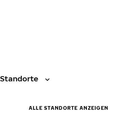
Standorte
ALLE STANDORTE ANZEIGEN