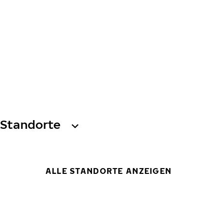
Standorte
ALLE STANDORTE ANZEIGEN