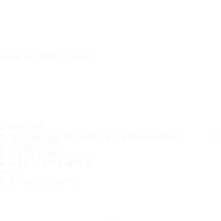
EINE SICHERE REISE
REIFEN
DIE BELIEBTESTEN REIFENGRÖSSEN
GARANTIE
ÜBER UNS
HÄNDLER FINDEN
FAQ
KONTAKTINFO