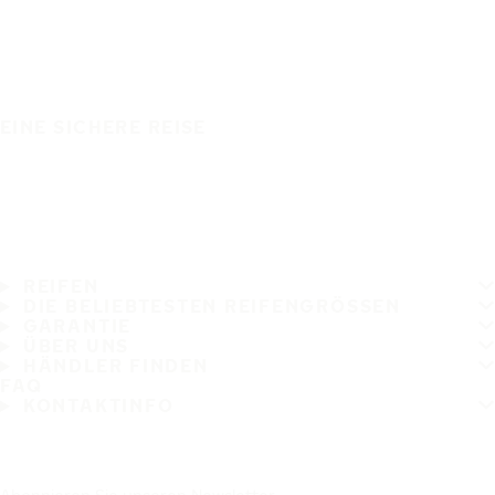
EINE SICHERE REISE
REIFEN
DIE BELIEBTESTEN REIFENGRÖSSEN
GARANTIE
ÜBER UNS
HÄNDLER FINDEN
FAQ
KONTAKTINFO