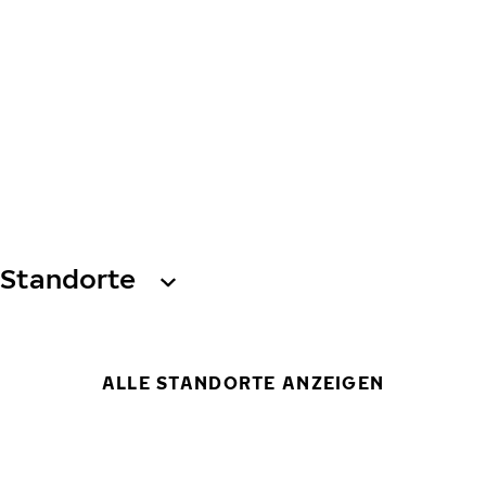
Standorte
ALLE STANDORTE ANZEIGEN