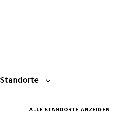
Standorte
ALLE STANDORTE ANZEIGEN