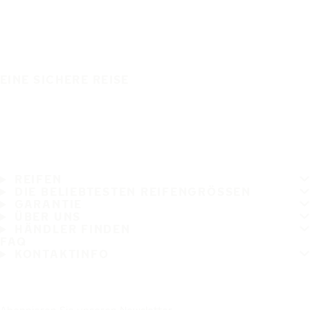
EINE SICHERE REISE
REIFEN
DIE BELIEBTESTEN REIFENGRÖSSEN
GARANTIE
ÜBER UNS
HÄNDLER FINDEN
FAQ
KONTAKTINFO