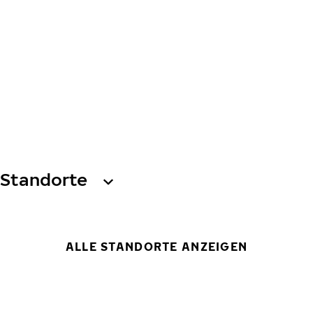
Standorte
ALLE STANDORTE ANZEIGEN