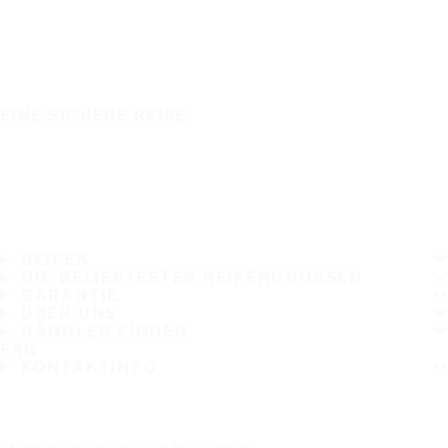
EINE SICHERE REISE
REIFEN
DIE BELIEBTESTEN REIFENGRÖSSEN
GARANTIE
ÜBER UNS
HÄNDLER FINDEN
FAQ
KONTAKTINFO