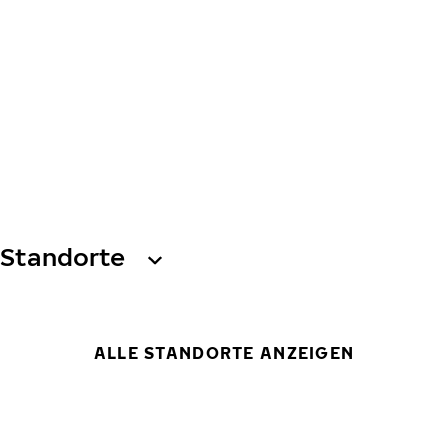
Standorte
ALLE STANDORTE ANZEIGEN