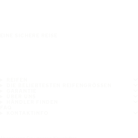
EINE SICHERE REISE
REIFEN
DIE BELIEBTESTEN REIFENGRÖSSEN
GARANTIE
ÜBER UNS
HÄNDLER FINDEN
FAQ
KONTAKTINFO