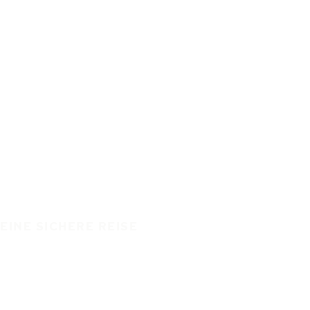
EINE SICHERE REISE