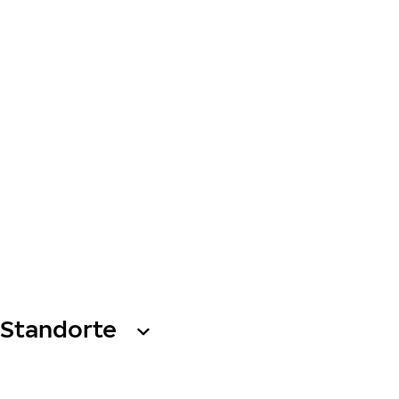
Standorte