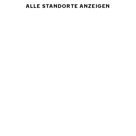
ALLE STANDORTE ANZEIGEN