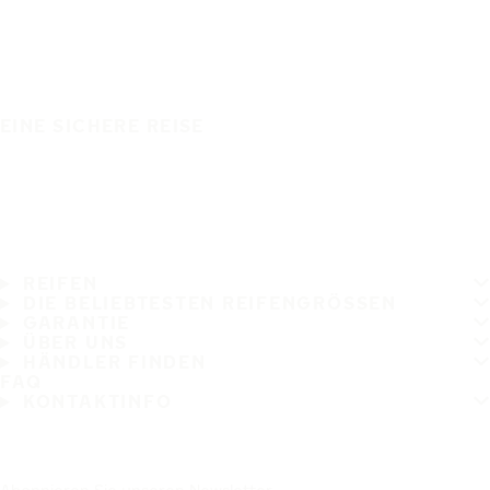
EINE SICHERE REISE
REIFEN
DIE BELIEBTESTEN REIFENGRÖSSEN
GARANTIE
ÜBER UNS
HÄNDLER FINDEN
FAQ
KONTAKTINFO