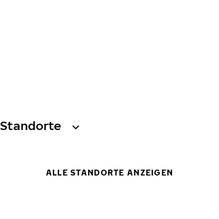
Standorte
ALLE STANDORTE ANZEIGEN