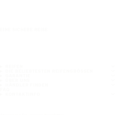
EINE SICHERE REISE
REIFEN
DIE BELIEBTESTEN REIFENGRÖSSEN
GARANTIE
ÜBER UNS
HÄNDLER FINDEN
FAQ
KONTAKTINFO