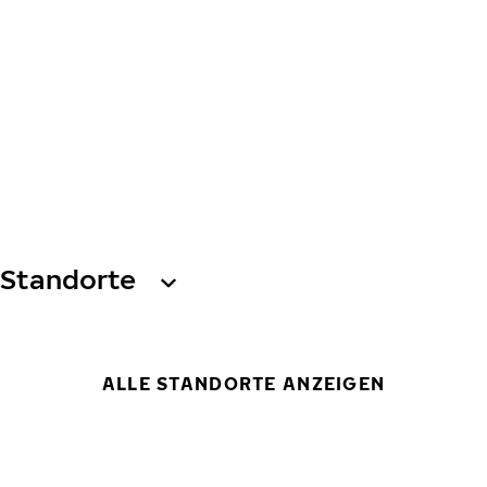
Standorte
ALLE STANDORTE ANZEIGEN