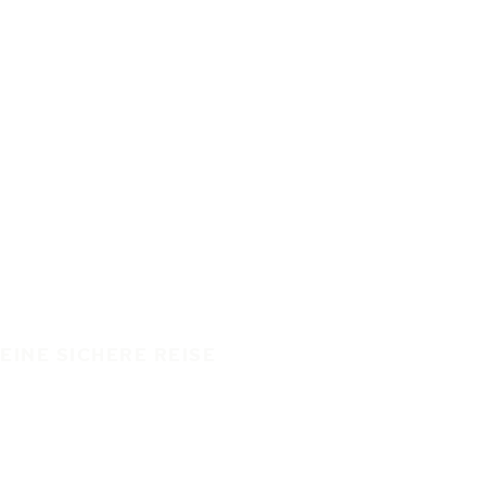
EINE SICHERE REISE