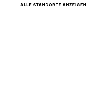
ALLE STANDORTE ANZEIGEN