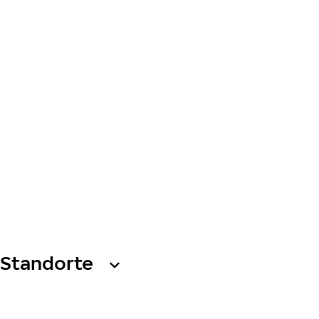
Standorte