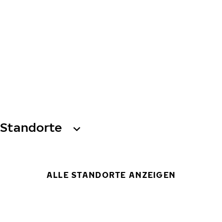
Standorte
ALLE STANDORTE ANZEIGEN