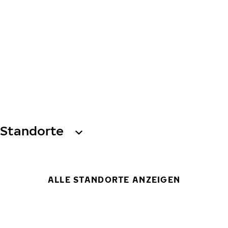
Standorte
ALLE STANDORTE ANZEIGEN