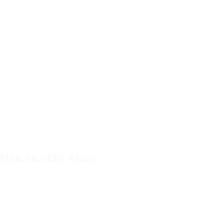
EINE SICHERE REISE