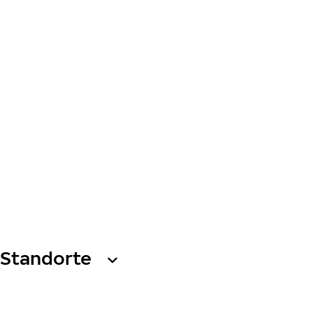
Standorte