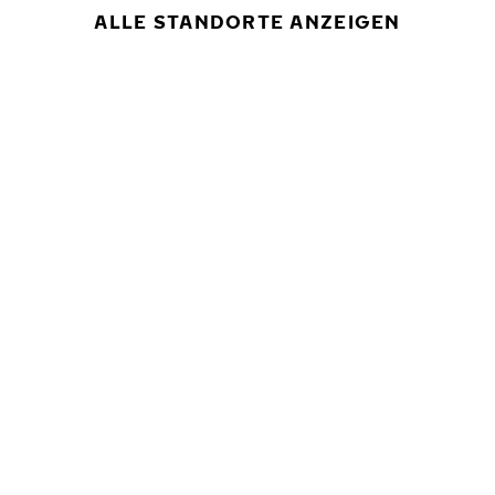
ALLE STANDORTE ANZEIGEN