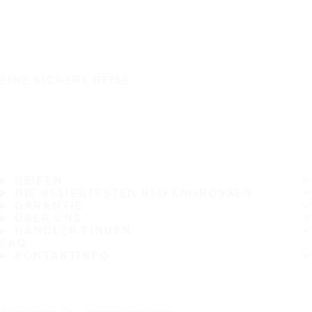
EINE SICHERE REISE
REIFEN
DIE BELIEBTESTEN REIFENGRÖSSEN
GARANTIE
ÜBER UNS
HÄNDLER FINDEN
FAQ
KONTAKTINFO