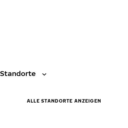
Standorte
ALLE STANDORTE ANZEIGEN