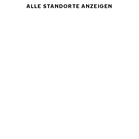
ALLE STANDORTE ANZEIGEN