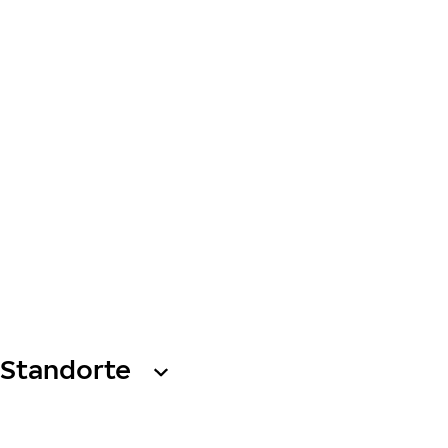
Standorte