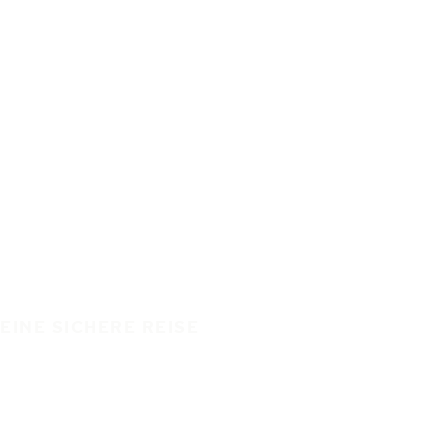
EINE SICHERE REISE