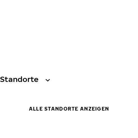
Standorte
ALLE STANDORTE ANZEIGEN