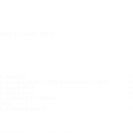
EINE SICHERE REISE
REIFEN
DIE BELIEBTESTEN REIFENGRÖSSEN
GARANTIE
ÜBER UNS
HÄNDLER FINDEN
FAQ
KONTAKTINFO