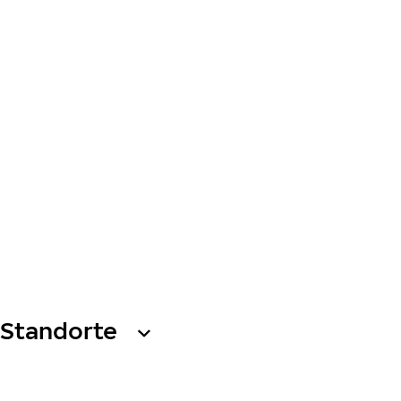
Standorte