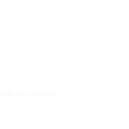
EINE SICHERE REISE