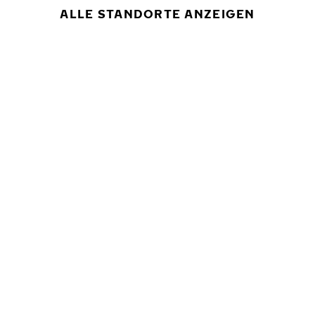
ALLE STANDORTE ANZEIGEN