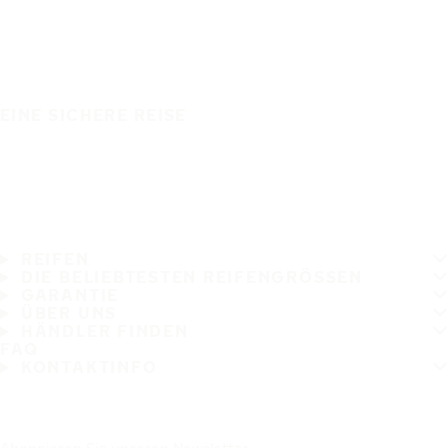
EINE SICHERE REISE
REIFEN
DIE BELIEBTESTEN REIFENGRÖSSEN
GARANTIE
ÜBER UNS
HÄNDLER FINDEN
FAQ
KONTAKTINFO