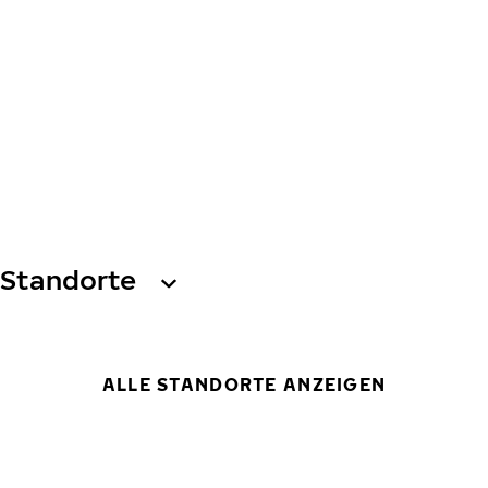
Standorte
ALLE STANDORTE ANZEIGEN