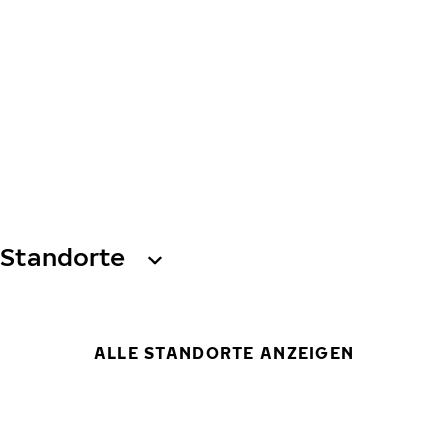
Standorte
ALLE STANDORTE ANZEIGEN