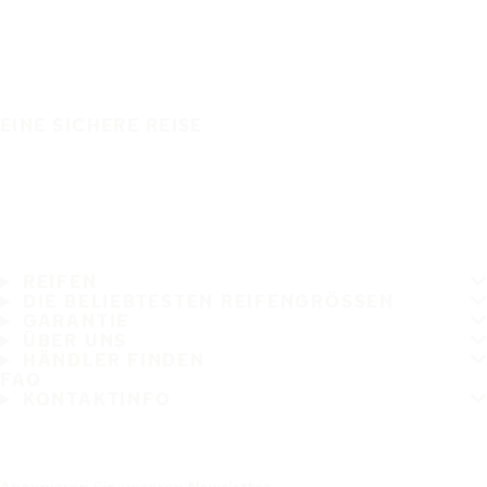
EINE SICHERE REISE
REIFEN
DIE BELIEBTESTEN REIFENGRÖSSEN
GARANTIE
ÜBER UNS
HÄNDLER FINDEN
FAQ
KONTAKTINFO