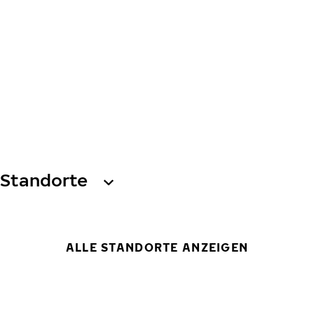
Standorte
ALLE STANDORTE ANZEIGEN