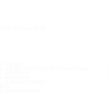
EINE SICHERE REISE
REIFEN
DIE BELIEBTESTEN REIFENGRÖSSEN
GARANTIE
ÜBER UNS
HÄNDLER FINDEN
FAQ
KONTAKTINFO