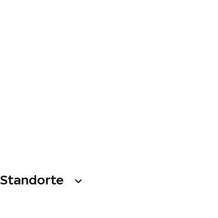
Standorte