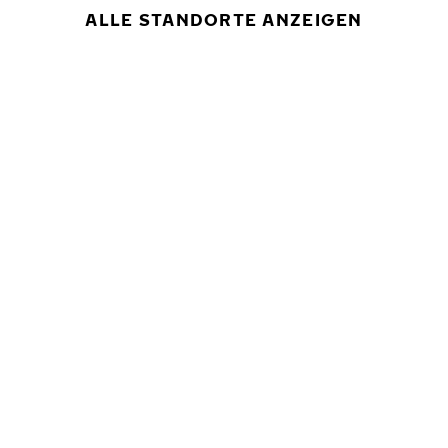
ALLE STANDORTE ANZEIGEN