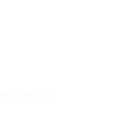
EINE SICHERE REISE