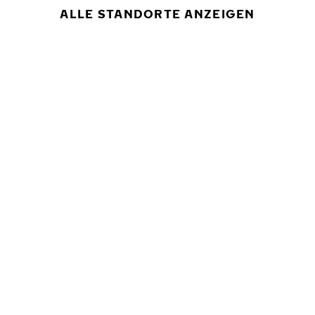
ALLE STANDORTE ANZEIGEN