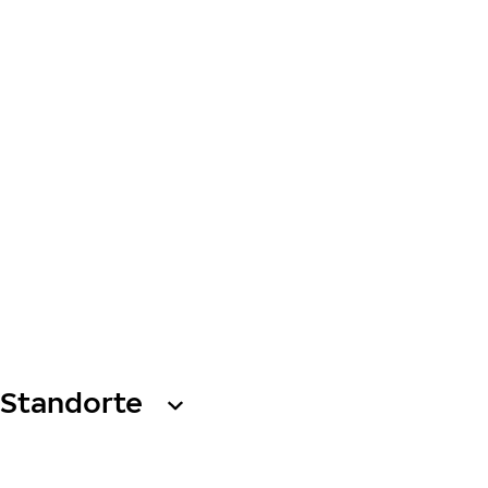
Standorte