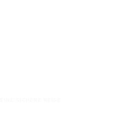
EINE SICHERE REISE