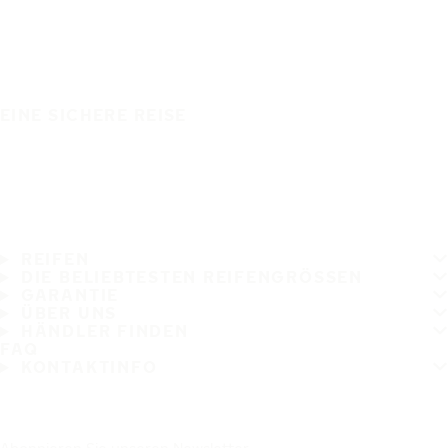
EINE SICHERE REISE
REIFEN
DIE BELIEBTESTEN REIFENGRÖSSEN
GARANTIE
ÜBER UNS
HÄNDLER FINDEN
FAQ
KONTAKTINFO