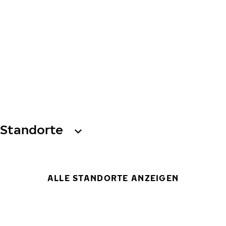
Standorte
ALLE STANDORTE ANZEIGEN