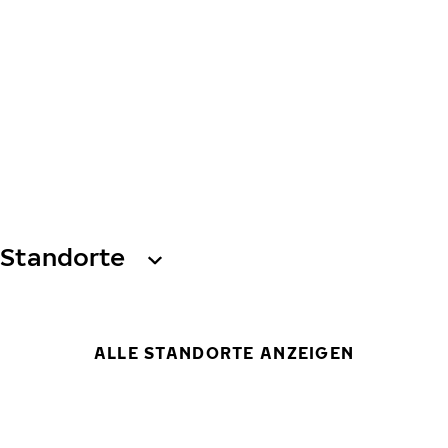
Standorte
ALLE STANDORTE ANZEIGEN