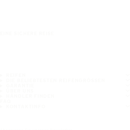
EINE SICHERE REISE
REIFEN
DIE BELIEBTESTEN REIFENGRÖSSEN
GARANTIE
ÜBER UNS
HÄNDLER FINDEN
FAQ
KONTAKTINFO