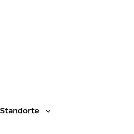
Standorte