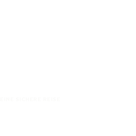
EINE SICHERE REISE