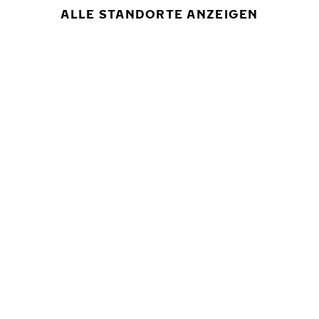
ALLE STANDORTE ANZEIGEN