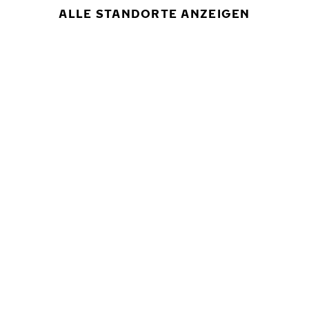
ALLE STANDORTE ANZEIGEN