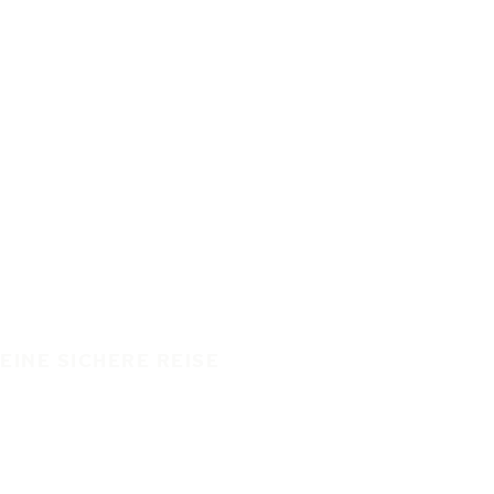
EINE SICHERE REISE