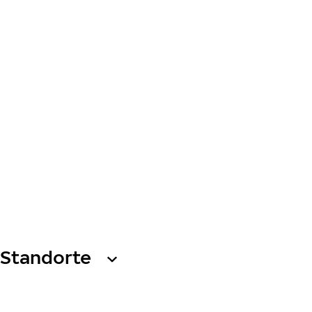
Standorte