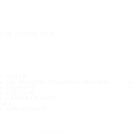
EINE SICHERE REISE
REIFEN
DIE BELIEBTESTEN REIFENGRÖSSEN
GARANTIE
ÜBER UNS
HÄNDLER FINDEN
FAQ
KONTAKTINFO