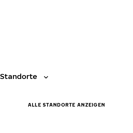
Standorte
ALLE STANDORTE ANZEIGEN