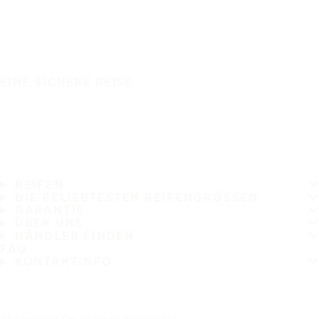
EINE SICHERE REISE
REIFEN
DIE BELIEBTESTEN REIFENGRÖSSEN
GARANTIE
ÜBER UNS
HÄNDLER FINDEN
FAQ
KONTAKTINFO