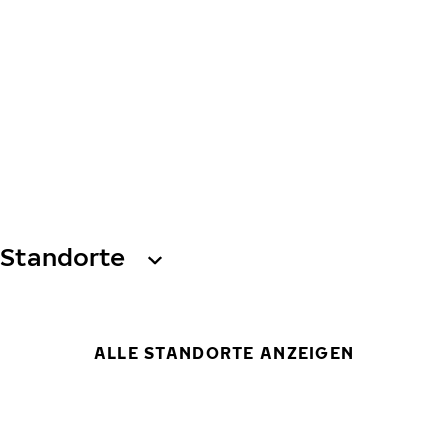
Standorte
ALLE STANDORTE ANZEIGEN