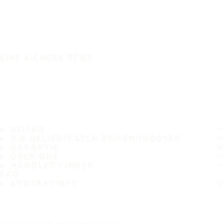
EINE SICHERE REISE
REIFEN
DIE BELIEBTESTEN REIFENGRÖSSEN
GARANTIE
ÜBER UNS
HÄNDLER FINDEN
FAQ
KONTAKTINFO