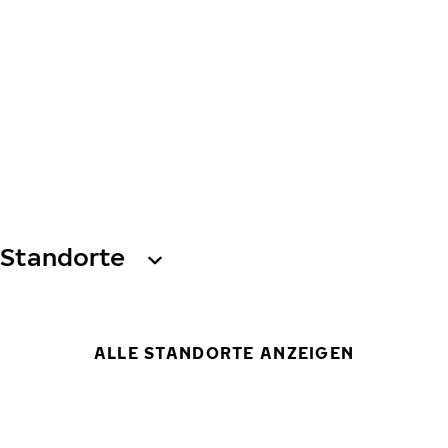
Standorte
ALLE STANDORTE ANZEIGEN