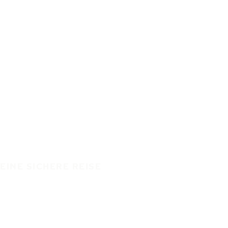
EINE SICHERE REISE