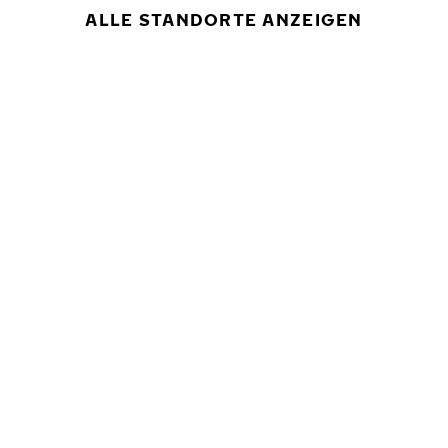
ALLE STANDORTE ANZEIGEN