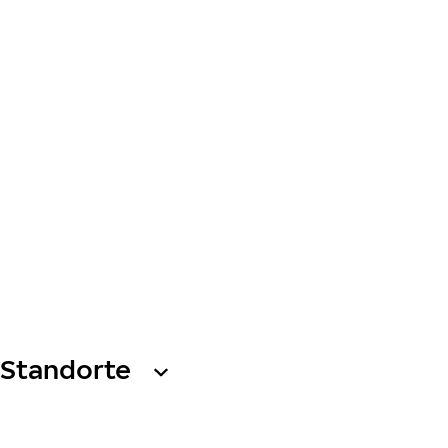
Standorte