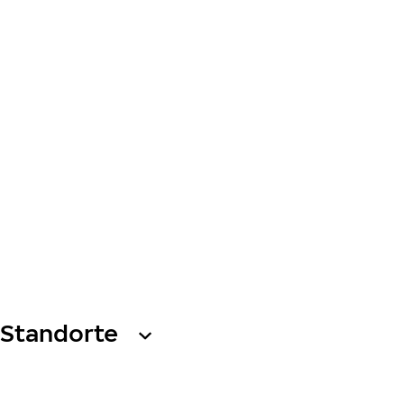
Standorte