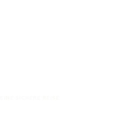
EINE SICHERE REISE