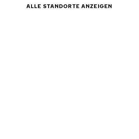
ALLE STANDORTE ANZEIGEN