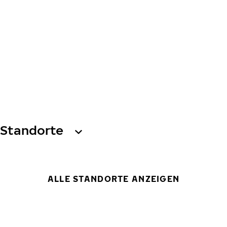
Standorte
ALLE STANDORTE ANZEIGEN