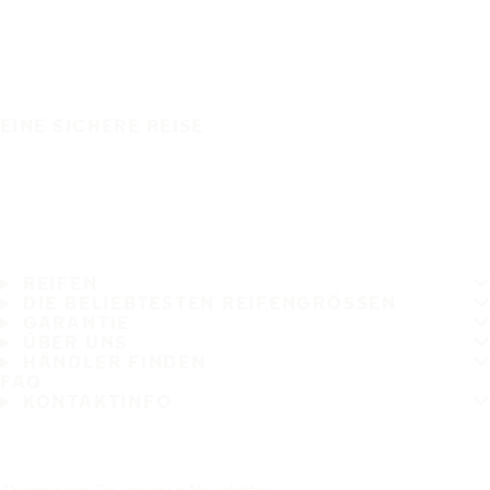
EINE SICHERE REISE
REIFEN
DIE BELIEBTESTEN REIFENGRÖSSEN
GARANTIE
ÜBER UNS
HÄNDLER FINDEN
FAQ
KONTAKTINFO